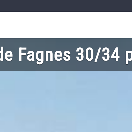
e Fagnes 30/34 