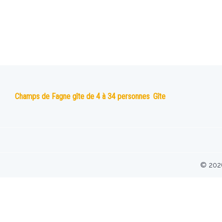
Champs de Fagne gîte de 4 à 34 personnes
Gîte
© 2026