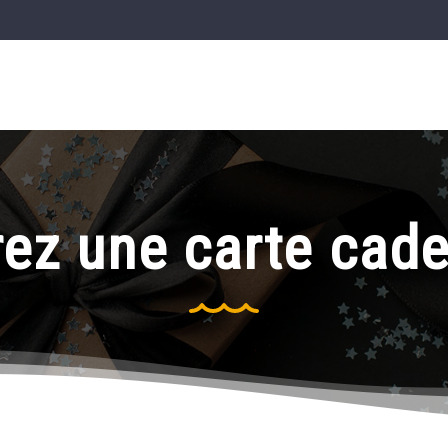
rez une carte cade