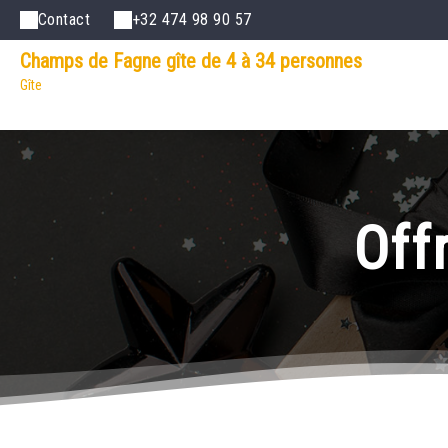
Contact
+32 474 98 90 57
Champs de Fagne gîte de 4 à 34 personnes
Gîte
Off