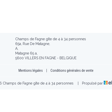
Champs de Fagne gîte de 4 à 34 personnes
65a, Rue De Matagne,
A,
Matagne 65 a,
5600 VILLERS EN FAGNE - BELGIQUE
Mentions légales
|
Conditions générales de vente
 Champs de Fagne gîte de 4 à 34 personnes
|
Propulsé par